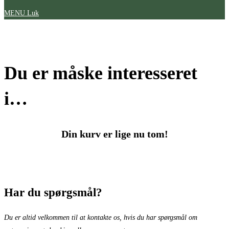
MENU
Luk
Du er måske interesseret
i…
Din kurv er lige nu tom!
Har du spørgsmål?
Du er altid velkommen til at kontakte os, hvis du har spørgsmål om