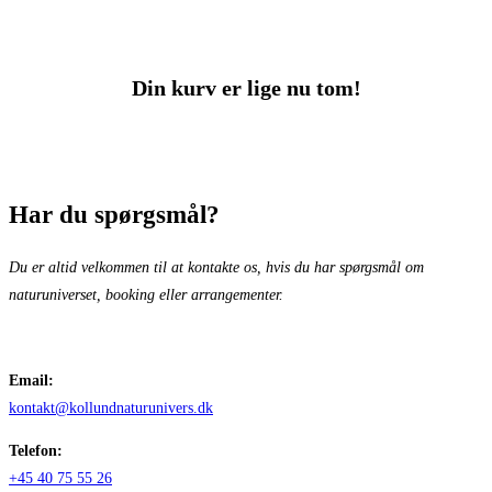
Din kurv er lige nu tom!
Har du spørgsmål?
Du er altid velkommen til at kontakte os, hvis du har spørgsmål om
naturuniverset, booking eller arrangementer.
Email:
kontakt@kollundnaturunivers.dk
Telefon:
+45 40 75 55 26