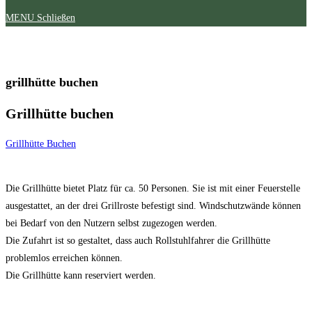
MENU
Schließen
grillhütte buchen
Grillhütte buchen
Grillhütte Buchen
Die Grillhütte bietet Platz für ca. 50 Personen. Sie ist mit einer Feuerstelle
ausgestattet, an der drei Grillroste befestigt sind. Windschutzwände können
bei Bedarf von den Nutzern selbst zugezogen werden.
Die Zufahrt ist so gestaltet, dass auch Rollstuhlfahrer die Grillhütte
problemlos erreichen können.
Die Grillhütte kann reserviert werden.