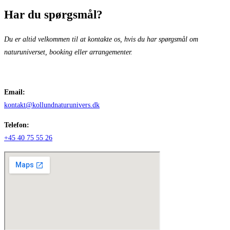
Har du spørgsmål?
Du er altid velkommen til at kontakte os, hvis du har spørgsmål om
naturuniverset, booking eller arrangementer.
Email:
kontakt@kollundnaturunivers.dk
Telefon:
+45 40 75 55 26