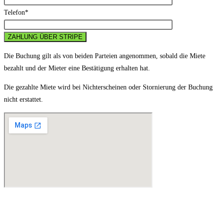
Telefon*
Die Buchung gilt als von beiden Parteien angenommen, sobald die Miete
bezahlt und der Mieter eine Bestätigung erhalten hat.
Die gezahlte Miete wird bei Nichterscheinen oder Stornierung der Buchung
nicht erstattet.