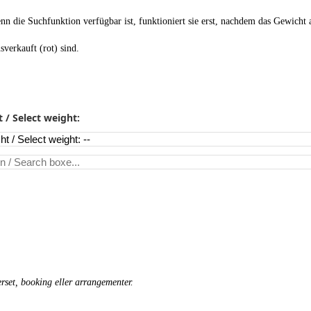
 die Suchfunktion verfügbar ist, funktioniert sie erst, nachdem das Gewicht
verkauft (rot) sind.
/ Select weight:
rset, booking eller arrangementer.