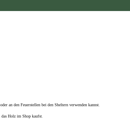
oder an den Feuerstellen bei den Sheltern verwenden kannst.
 das Holz im Shop kaufst.