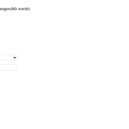
 ausgewählt wurde).