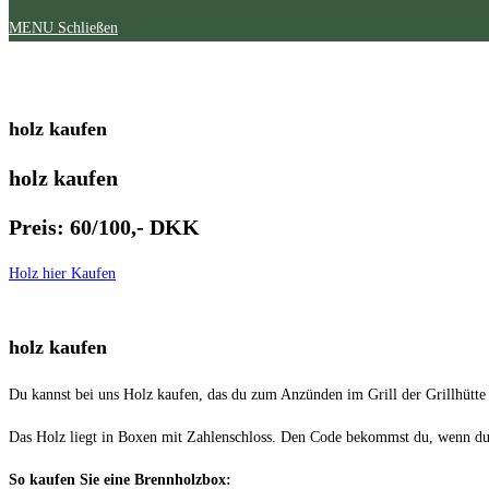
MENU
Schließen
holz kaufen
holz kaufen
Preis: 60/100,- DKK
Holz hier Kaufen
holz kaufen
Du kannst bei uns Holz kaufen, das du zum Anzünden im Grill der Grillhütte 
Das Holz liegt in Boxen mit Zahlenschloss. Den Code bekommst du, wenn du
So kaufen Sie eine Brennholzbox: