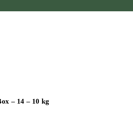
ox – 14 – 10 kg