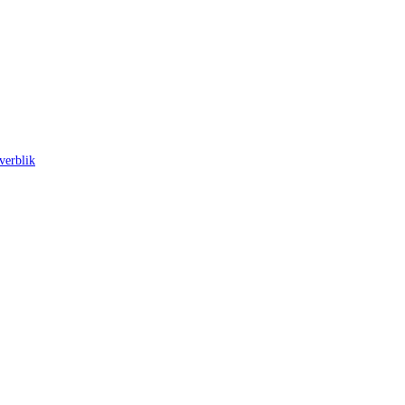
verblik