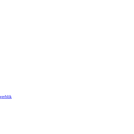
verblik