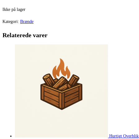
Ikke på lager
Kategori:
Brænde
Relaterede varer
Hurtigt Overblik