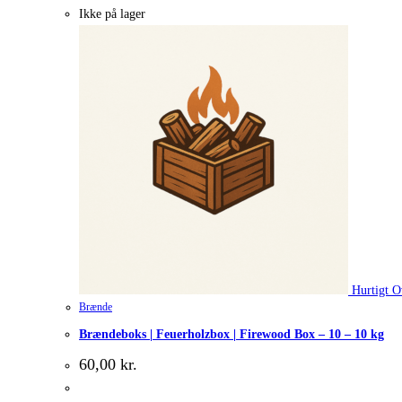
Ikke på lager
Hurtigt O
Brænde
Brændeboks | Feuerholzbox | Firewood Box – 10 – 10 kg
60,00
kr.