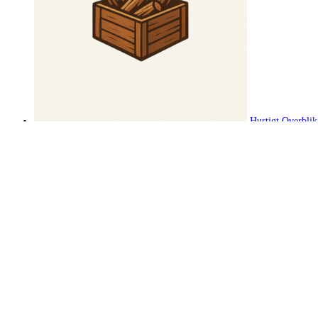
Hurtigt Overblik