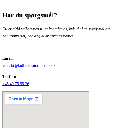
Har du spørgsmål?
Du er altid velkommen til at kontakte os, hvis du har spørgsmål om
naturuniverset, booking eller arrangementer.
Email:
kontakt@kollundnaturunivers.dk
Telefon:
+45 40 75 55 26