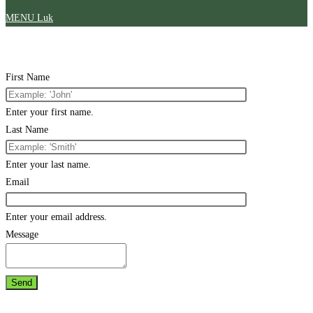
MENU
Luk
First Name
Enter your first name.
Last Name
Enter your last name.
Email
Enter your email address.
Message