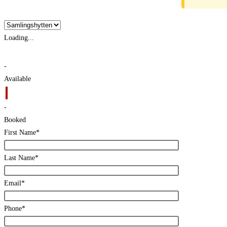
Loading...
-
Available
-
Booked
First Name*
Last Name*
Email*
Phone*