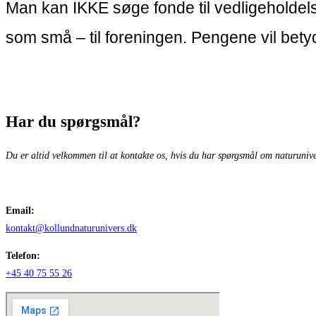
Man kan IKKE søge fonde til vedligeholdels
som små
–
til foreningen. Pengene vil bety
Har du spørgsmål?
Du er altid velkommen til at kontakte os, hvis du har spørgsmål om naturunive
Email:
kontakt@kollundnaturunivers.dk
Telefon:
+45 40 75 55 26